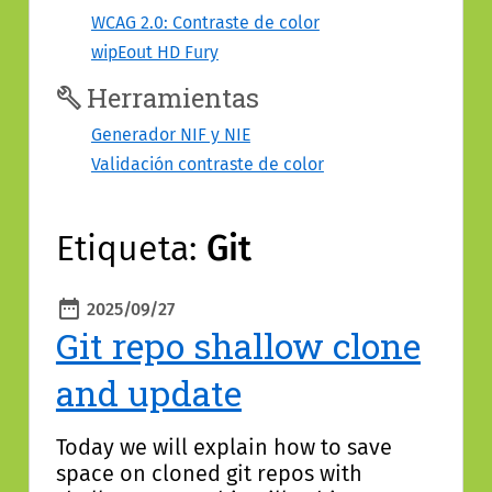
contenido
WCAG 2.0: Contraste de color
wipEout HD Fury
Herramientas
Generador NIF y NIE
Validación contraste de color
Etiqueta:
Git
2025/09/27
Publicado
Git repo shallow clone
and update
Today we will explain how to save
space on cloned git repos with